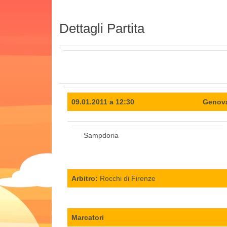
Dettagli Partita
09.01.2011 a 12:30
Genova 
Sampdoria
Arbitro:
Rocchi di Firenze
Marcatori