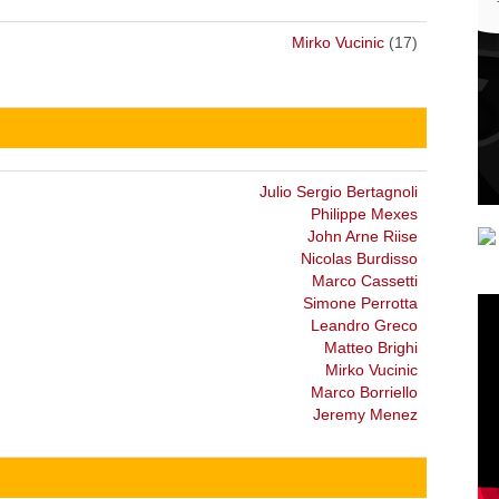
Mirko Vucinic
(17)
Julio Sergio Bertagnoli
Philippe Mexes
John Arne Riise
Nicolas Burdisso
Marco Cassetti
Simone Perrotta
Leandro Greco
Matteo Brighi
Mirko Vucinic
Marco Borriello
Jeremy Menez