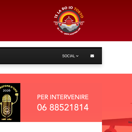
SOCIAL