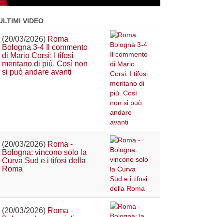
ULTIMI VIDEO
(20/03/2026)
Roma
Bologna 3-4 Il commento
di Mario Corsi: I tifosi
meritano di più. Così non
si può andare avanti
(20/03/2026)
Roma -
Bologna: vincono solo la
Curva Sud e i tifosi della
Roma
(20/03/2026)
Roma -