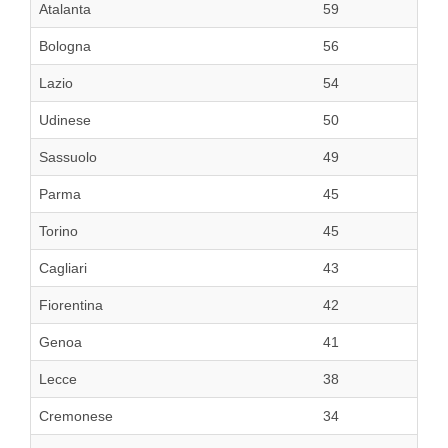
Atalanta
59
Bologna
56
Lazio
54
Udinese
50
Sassuolo
49
Parma
45
Torino
45
Cagliari
43
Fiorentina
42
Genoa
41
Lecce
38
Cremonese
34