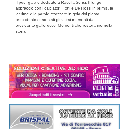
Il post-gara è dedicato a Rosella Sensi. Il lungo
abbraccio con i calciatori, Totti e De Rossi in primis, le
lacrime e le parole strozzate in gola dal pianto
precedente sono stati gli ultimi momenti da
presidente giallorosso. Momenti che resteranno nella
storia.