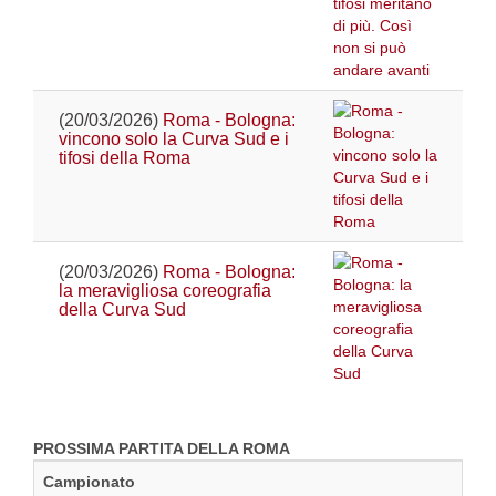
(20/03/2026)
Roma - Bologna:
vincono solo la Curva Sud e i
tifosi della Roma
(20/03/2026)
Roma - Bologna:
la meravigliosa coreografia
della Curva Sud
PROSSIMA PARTITA DELLA ROMA
Campionato