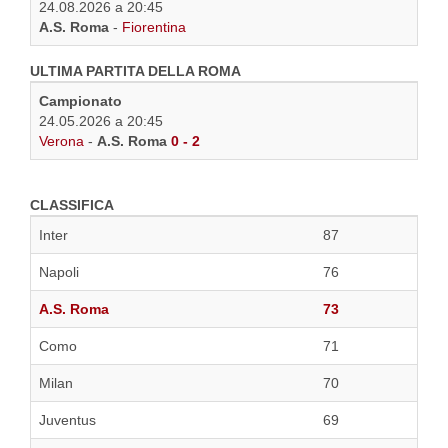
24.08.2026 a 20:45
A.S. Roma
-
Fiorentina
ULTIMA PARTITA DELLA ROMA
Campionato
24.05.2026 a 20:45
Verona
-
A.S. Roma
0 - 2
CLASSIFICA
Inter
87
Napoli
76
A.S. Roma
73
Como
71
Milan
70
Juventus
69