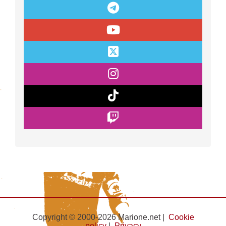
Copyright © 2000-2026 Marione.net |
Cookie
policy
|
Privacy