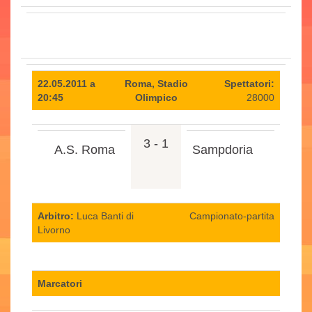
22.05.2011 a
Roma, Stadio
Spettatori:
20:45
Olimpico
28000
3 - 1
A.S. Roma
Sampdoria
Arbitro:
Luca Banti di
Campionato-partita
Livorno
Marcatori