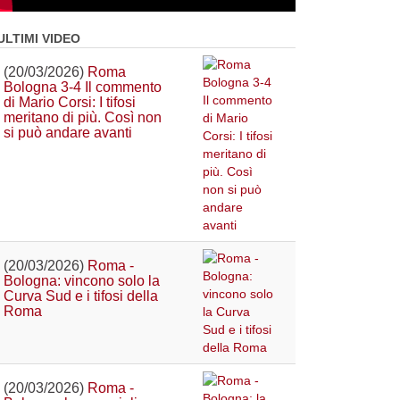
ULTIMI VIDEO
(20/03/2026)
Roma
Bologna 3-4 Il commento
di Mario Corsi: I tifosi
meritano di più. Così non
si può andare avanti
(20/03/2026)
Roma -
Bologna: vincono solo la
Curva Sud e i tifosi della
Roma
(20/03/2026)
Roma -