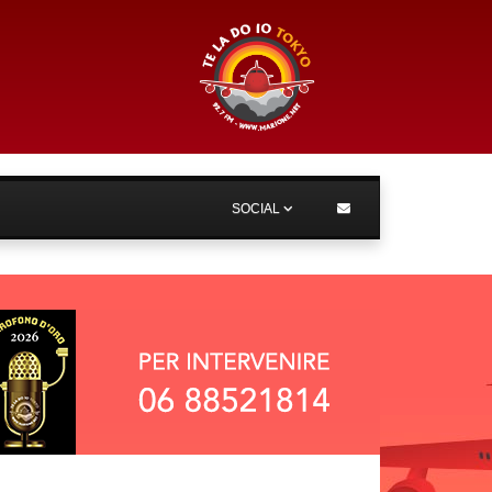
SOCIAL