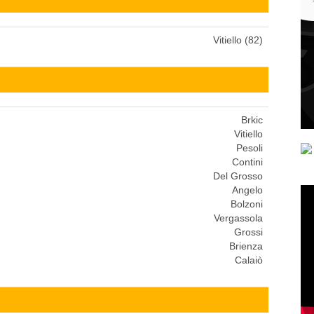
Vitiello (82)
Brkic
Vitiello
Pesoli
Contini
Del Grosso
Angelo
Bolzoni
Vergassola
Grossi
Brienza
Calaiò