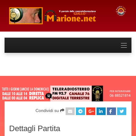
Condividi su
Dettagli Partita