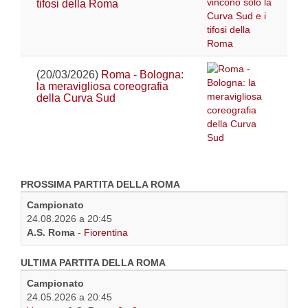
tifosi della Roma
(20/03/2026)
Roma - Bologna:
la meravigliosa coreografia
della Curva Sud
PROSSIMA PARTITA DELLA ROMA
Campionato
24.08.2026 a 20:45
A.S. Roma
-
Fiorentina
ULTIMA PARTITA DELLA ROMA
Campionato
24.05.2026 a 20:45