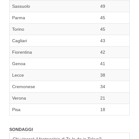
Sassuolo
49
Parma
45
Torino
45
Cagliari
43
Fiorentina
42
Genoa
41
Lecce
38
Cremonese
34
Verona
21
Pisa
18
SONDAGGI