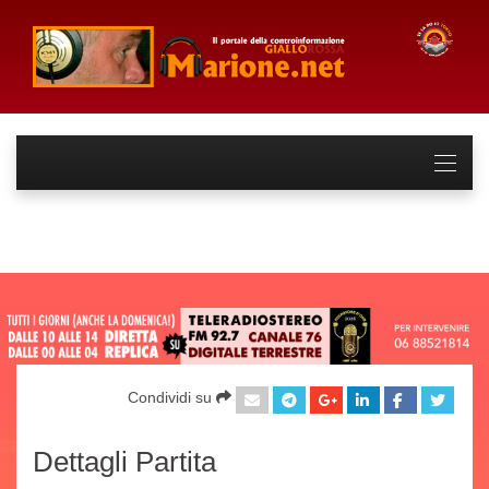
Condividi su
Dettagli Partita