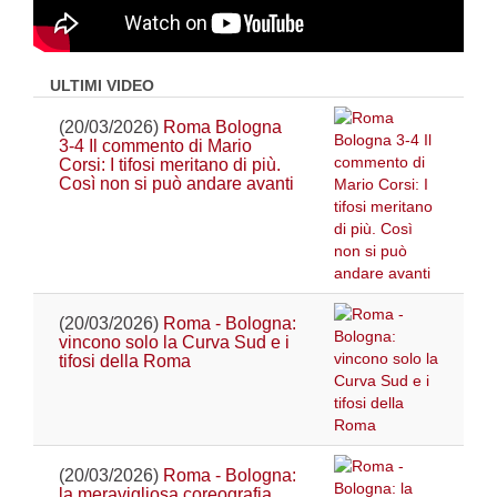
ULTIMI VIDEO
(20/03/2026)
Roma Bologna
3-4 Il commento di Mario
Corsi: I tifosi meritano di più.
Così non si può andare avanti
(20/03/2026)
Roma - Bologna:
vincono solo la Curva Sud e i
tifosi della Roma
(20/03/2026)
Roma - Bologna:
la meravigliosa coreografia