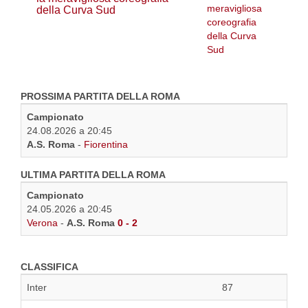
della Curva Sud
PROSSIMA PARTITA DELLA ROMA
Campionato
24.08.2026 a 20:45
A.S. Roma
-
Fiorentina
ULTIMA PARTITA DELLA ROMA
Campionato
24.05.2026 a 20:45
Verona
-
A.S. Roma
0 - 2
CLASSIFICA
Inter
87