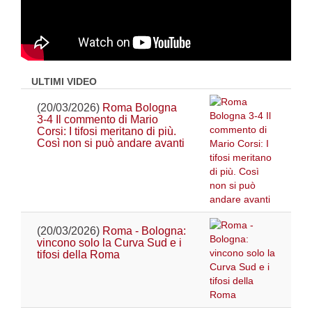
ULTIMI VIDEO
(20/03/2026)
Roma Bologna
3-4 Il commento di Mario
Corsi: I tifosi meritano di più.
Così non si può andare avanti
(20/03/2026)
Roma - Bologna:
vincono solo la Curva Sud e i
tifosi della Roma