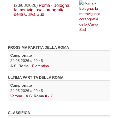
(20/03/2026)
Roma - Bologna:
la meravigliosa coreografia
della Curva Sud
PROSSIMA PARTITA DELLA ROMA
Campionato
24.08.2026 a 20:45
A.S. Roma
-
Fiorentina
ULTIMA PARTITA DELLA ROMA
Campionato
24.05.2026 a 20:45
Verona
-
A.S. Roma
0 - 2
CLASSIFICA