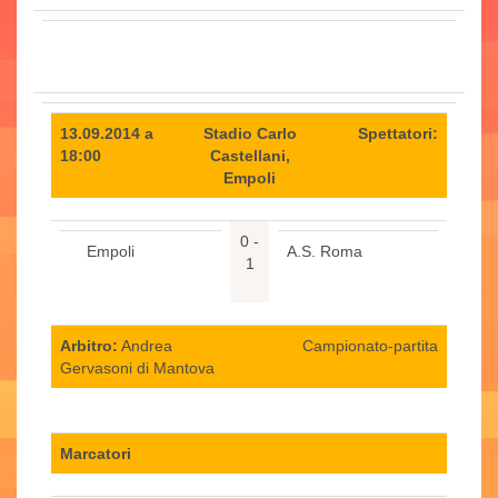
13.09.2014 a
Stadio Carlo
Spettatori:
18:00
Castellani,
Empoli
0 -
Empoli
A.S. Roma
1
Arbitro:
Andrea
Campionato-partita
Gervasoni di Mantova
Marcatori