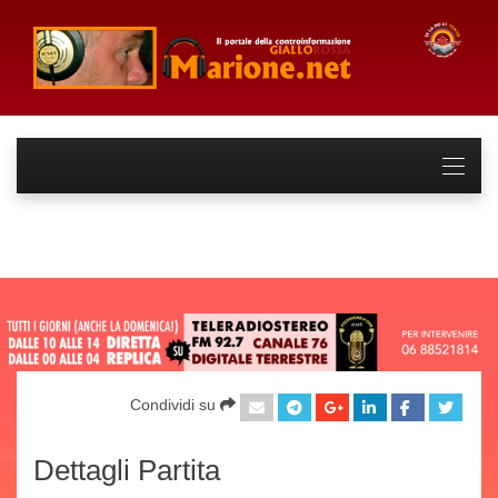
Condividi su
Dettagli Partita