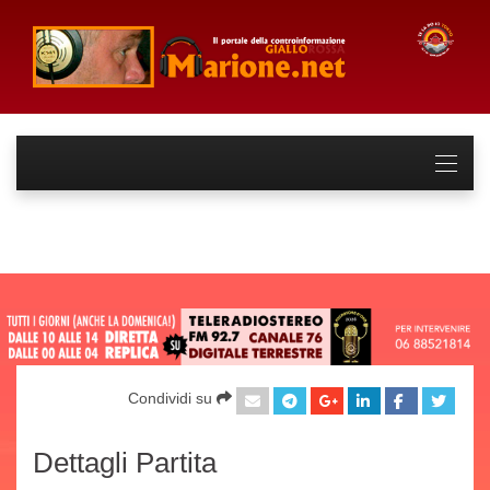
Condividi su
Dettagli Partita