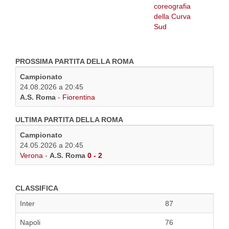
PROSSIMA PARTITA DELLA ROMA
Campionato
24.08.2026 a 20:45
A.S. Roma
-
Fiorentina
ULTIMA PARTITA DELLA ROMA
Campionato
24.05.2026 a 20:45
Verona
-
A.S. Roma
0 - 2
CLASSIFICA
Inter
87
Napoli
76