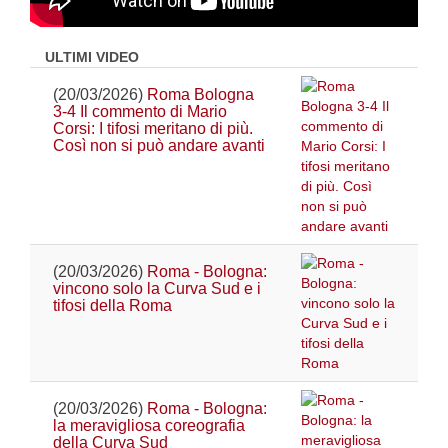
ULTIMI VIDEO
(20/03/2026)
Roma Bologna
3-4 Il commento di Mario
Corsi: I tifosi meritano di più.
Così non si può andare avanti
(20/03/2026)
Roma - Bologna:
vincono solo la Curva Sud e i
tifosi della Roma
(20/03/2026)
Roma - Bologna:
la meravigliosa coreografia
della Curva Sud