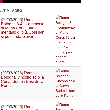
ULTIMI VIDEO
(20/03/2026)
Roma
Bologna 3-4 Il commento
di Mario Corsi: I tifosi
meritano di più. Così non
si può andare avanti
(20/03/2026)
Roma -
Bologna: vincono solo la
Curva Sud e i tifosi della
Roma
(20/03/2026)
Roma -