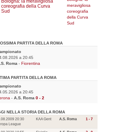
Bologna: la meravigliosa
coreografia della Curva
Sud
OSSIMA PARTITA DELLA ROMA
ampionato
4.08.2026 a 20:45
.S. Roma
-
Fiorentina
TIMA PARTITA DELLA ROMA
ampionato
4.05.2026 a 20:45
erona
-
A.S. Roma
0 - 2
GI NELLA STORIA DELLA ROMA
.08.2009 20:30
KAA Gent
A.S. Roma
1 - 7
ropa League