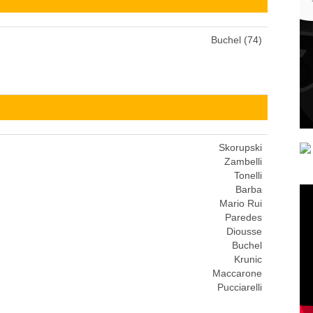
Buchel (74)
Skorupski
Zambelli
Tonelli
Barba
Mario Rui
Paredes
Diousse
Buchel
Krunic
Maccarone
Pucciarelli