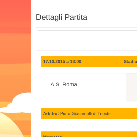
Dettagli Partita
17.10.2015 a 18:00
Stadi
A.S. Roma
Arbitro:
Piero Giacomelli di Trieste
Marcatori