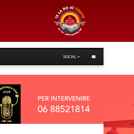
SOCIAL