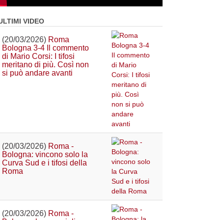
ULTIMI VIDEO
(20/03/2026)
Roma
Bologna 3-4 Il commento
di Mario Corsi: I tifosi
meritano di più. Così non
si può andare avanti
(20/03/2026)
Roma -
Bologna: vincono solo la
Curva Sud e i tifosi della
Roma
(20/03/2026)
Roma -