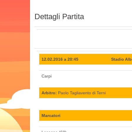
Dettagli Partita
12.02.2016 a 20:45
Stadio Alb
Carpi
Arbitro:
Paolo Tagliavento di Terni
Marcatori