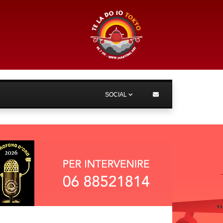
SOCIAL