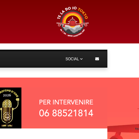
SOCIAL