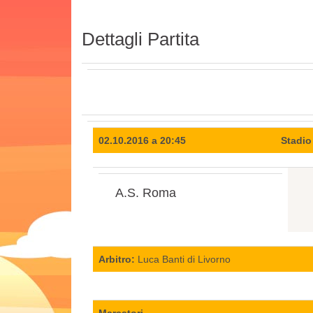
Dettagli Partita
02.10.2016 a 20:45
Stadio
A.S. Roma
Arbitro:
Luca Banti di Livorno
Marcatori