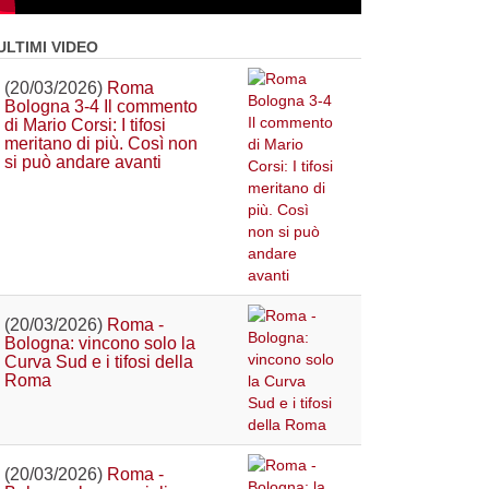
ULTIMI VIDEO
(20/03/2026)
Roma
Bologna 3-4 Il commento
di Mario Corsi: I tifosi
meritano di più. Così non
si può andare avanti
(20/03/2026)
Roma -
Bologna: vincono solo la
Curva Sud e i tifosi della
Roma
(20/03/2026)
Roma -