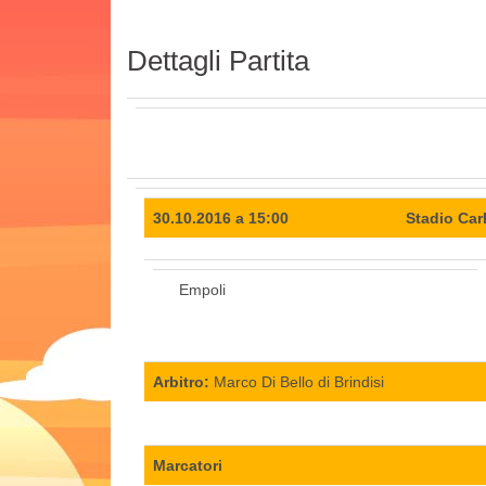
Dettagli Partita
30.10.2016 a 15:00
Stadio Car
Empoli
Arbitro:
Marco Di Bello di Brindisi
Marcatori