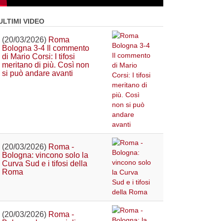
ULTIMI VIDEO
(20/03/2026)
Roma
Bologna 3-4 Il commento
di Mario Corsi: I tifosi
meritano di più. Così non
si può andare avanti
(20/03/2026)
Roma -
Bologna: vincono solo la
Curva Sud e i tifosi della
Roma
(20/03/2026)
Roma -