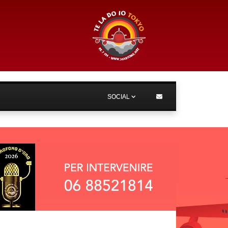
SOCIAL