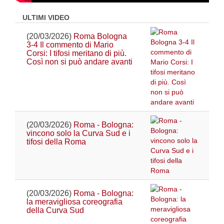
ULTIMI VIDEO
(20/03/2026)
Roma Bologna
3-4 Il commento di Mario
Corsi: I tifosi meritano di più.
Così non si può andare avanti
(20/03/2026)
Roma - Bologna:
vincono solo la Curva Sud e i
tifosi della Roma
(20/03/2026)
Roma - Bologna:
la meravigliosa coreografia
della Curva Sud