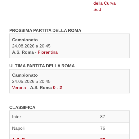
PROSSIMA PARTITA DELLA ROMA
Campionato
24.08.2026 a 20:45
A.S. Roma
-
Fiorentina
ULTIMA PARTITA DELLA ROMA
Campionato
24.05.2026 a 20:45
Verona
-
A.S. Roma
0 - 2
CLASSIFICA
Inter
87
Napoli
76