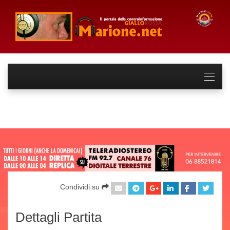
Condividi su
Dettagli Partita