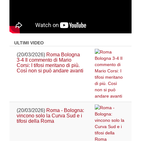
ULTIMI VIDEO
(20/03/2026)
Roma Bologna
3-4 Il commento di Mario
Corsi: I tifosi meritano di più.
Così non si può andare avanti
(20/03/2026)
Roma - Bologna:
vincono solo la Curva Sud e i
tifosi della Roma