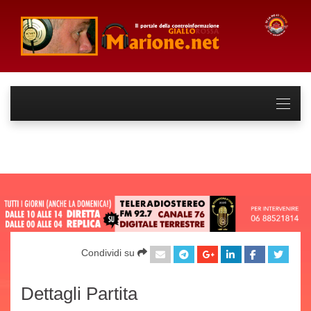
Condividi su
Dettagli Partita