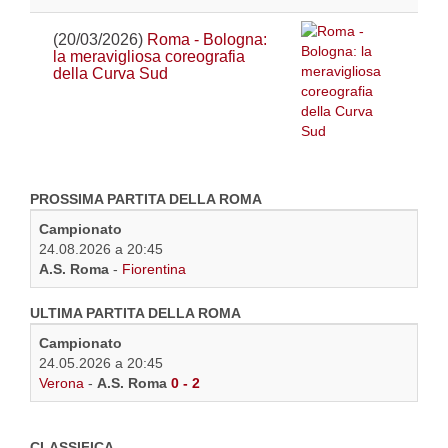
(20/03/2026)
Roma - Bologna:
la meravigliosa coreografia
della Curva Sud
PROSSIMA PARTITA DELLA ROMA
Campionato
24.08.2026 a 20:45
A.S. Roma
-
Fiorentina
ULTIMA PARTITA DELLA ROMA
Campionato
24.05.2026 a 20:45
Verona
-
A.S. Roma
0 - 2
CLASSIFICA