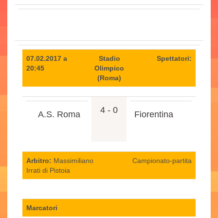
07.02.2017 a
Stadio
Spettatori:
20:45
Olimpico
(Roma)
4 - 0
A.S. Roma
Fiorentina
Arbitro:
Massimiliano
Campionato-partita
Irrati di Pistoia
Marcatori