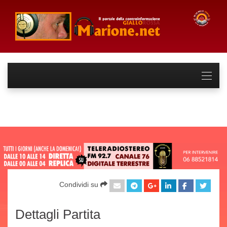
Condividi su
Dettagli Partita