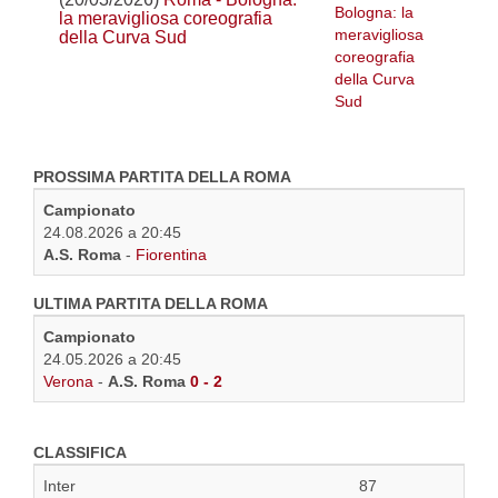
la meravigliosa coreografia
della Curva Sud
PROSSIMA PARTITA DELLA ROMA
Campionato
24.08.2026 a 20:45
A.S. Roma
-
Fiorentina
ULTIMA PARTITA DELLA ROMA
Campionato
24.05.2026 a 20:45
Verona
-
A.S. Roma
0 - 2
CLASSIFICA
Inter
87