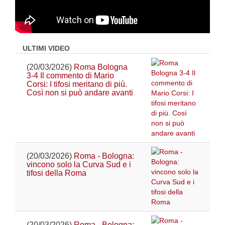
ULTIMI VIDEO
(20/03/2026)
Roma Bologna
3-4 Il commento di Mario
Corsi: I tifosi meritano di più.
Così non si può andare avanti
(20/03/2026)
Roma - Bologna:
vincono solo la Curva Sud e i
tifosi della Roma
(20/03/2026)
Roma - Bologna: