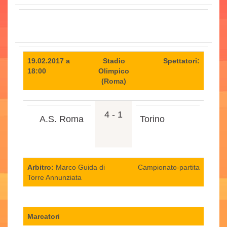
19.02.2017 a
Stadio
Spettatori:
18:00
Olimpico
(Roma)
4 - 1
A.S. Roma
Torino
Arbitro:
Marco Guida di
Campionato-partita
Torre Annunziata
Marcatori