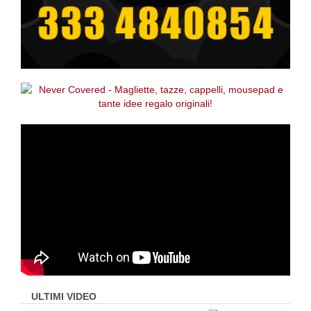
ULTIMI VIDEO