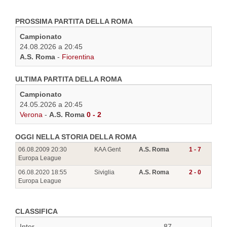
PROSSIMA PARTITA DELLA ROMA
Campionato
24.08.2026 a 20:45
A.S. Roma
-
Fiorentina
ULTIMA PARTITA DELLA ROMA
Campionato
24.05.2026 a 20:45
Verona
-
A.S. Roma
0 - 2
OGGI NELLA STORIA DELLA ROMA
06.08.2009 20:30
KAA Gent
A.S. Roma
1 - 7
Europa League
06.08.2020 18:55
Siviglia
A.S. Roma
2 - 0
Europa League
CLASSIFICA
Inter
87