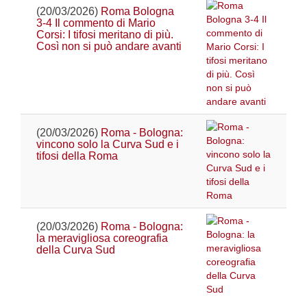
(20/03/2026)
Roma Bologna
3-4 Il commento di Mario
Corsi: I tifosi meritano di più.
Così non si può andare avanti
(20/03/2026)
Roma - Bologna:
vincono solo la Curva Sud e i
tifosi della Roma
(20/03/2026)
Roma - Bologna:
la meravigliosa coreografia
della Curva Sud