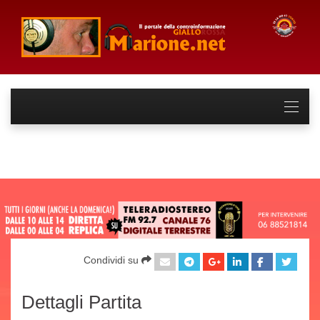
Condividi su
Dettagli Partita