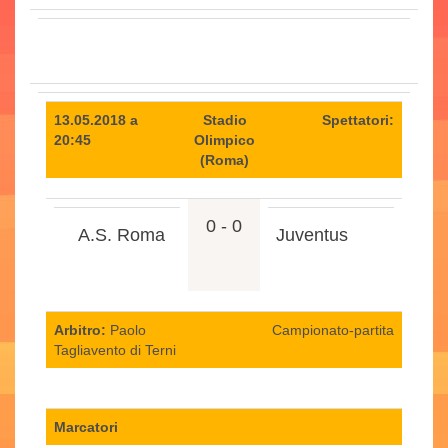
13.05.2018 a
Stadio
Spettatori:
20:45
Olimpico
(Roma)
0 - 0
A.S. Roma
Juventus
Arbitro:
Paolo
Campionato-partita
Tagliavento di Terni
Marcatori