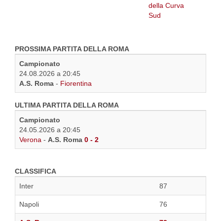
PROSSIMA PARTITA DELLA ROMA
Campionato
24.08.2026 a 20:45
A.S. Roma
-
Fiorentina
ULTIMA PARTITA DELLA ROMA
Campionato
24.05.2026 a 20:45
Verona
-
A.S. Roma
0 - 2
CLASSIFICA
Inter
87
Napoli
76