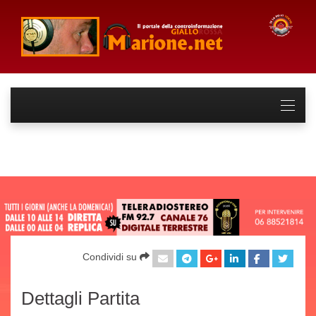
Condividi su
Dettagli Partita