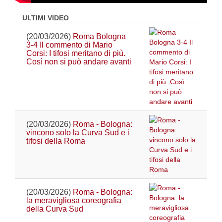
ULTIMI VIDEO
(20/03/2026)
Roma Bologna
3-4 Il commento di Mario
Corsi: I tifosi meritano di più.
Così non si può andare avanti
(20/03/2026)
Roma - Bologna:
vincono solo la Curva Sud e i
tifosi della Roma
(20/03/2026)
Roma - Bologna:
la meravigliosa coreografia
della Curva Sud