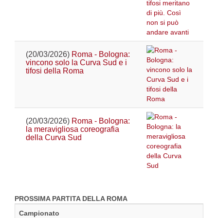
(20/03/2026)
Roma - Bologna:
vincono solo la Curva Sud e i
tifosi della Roma
(20/03/2026)
Roma - Bologna:
la meravigliosa coreografia
della Curva Sud
PROSSIMA PARTITA DELLA ROMA
Campionato