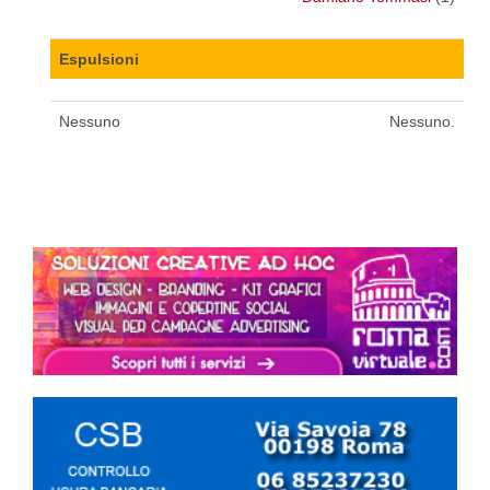
Espulsioni
Nessuno
Nessuno.