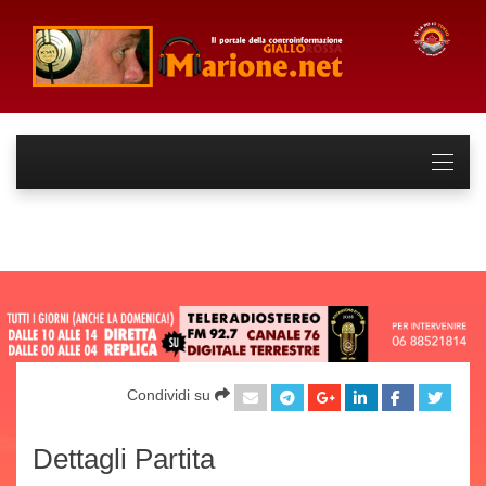
Condividi su
Dettagli Partita