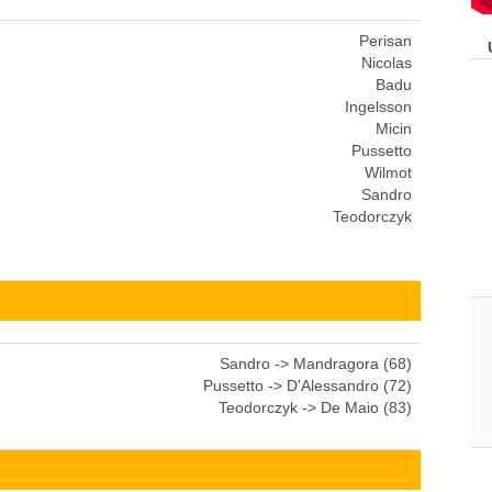
Perisan
Nicolas
Badu
Ingelsson
Micin
Pussetto
Wilmot
Sandro
Teodorczyk
Sandro -> Mandragora (68)
Pussetto -> D'Alessandro (72)
Teodorczyk -> De Maio (83)