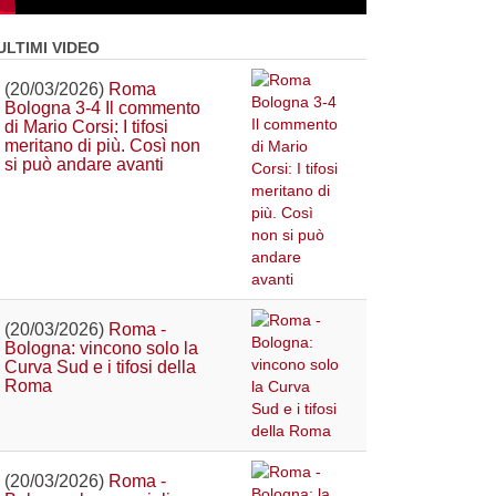
ULTIMI VIDEO
(20/03/2026)
Roma
Bologna 3-4 Il commento
di Mario Corsi: I tifosi
meritano di più. Così non
si può andare avanti
(20/03/2026)
Roma -
Bologna: vincono solo la
Curva Sud e i tifosi della
Roma
(20/03/2026)
Roma -