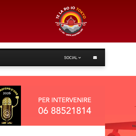
SOCIAL