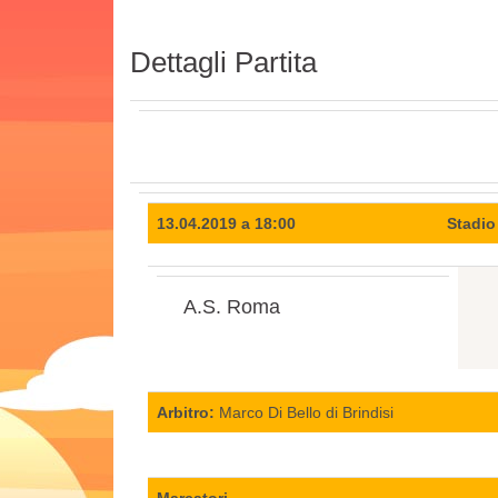
Dettagli Partita
13.04.2019 a 18:00
Stadio
A.S. Roma
Arbitro:
Marco Di Bello di Brindisi
Marcatori