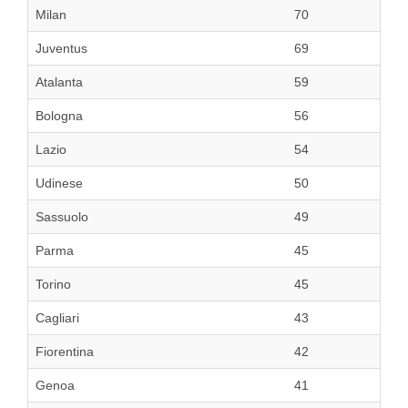
Milan
70
Juventus
69
Atalanta
59
Bologna
56
Lazio
54
Udinese
50
Sassuolo
49
Parma
45
Torino
45
Cagliari
43
Fiorentina
42
Genoa
41