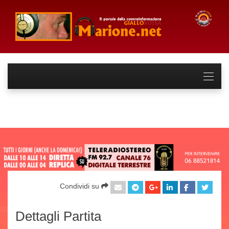
Condividi su
Dettagli Partita