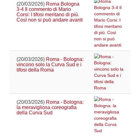
(20/03/2026)
Roma Bologna
3-4 Il commento di Mario
Corsi: I tifosi meritano di più.
Così non si può andare avanti
(20/03/2026)
Roma - Bologna:
vincono solo la Curva Sud e i
tifosi della Roma
(20/03/2026)
Roma - Bologna:
la meravigliosa coreografia
della Curva Sud