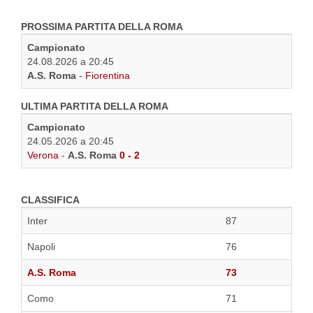
PROSSIMA PARTITA DELLA ROMA
Campionato
24.08.2026 a 20:45
A.S. Roma
-
Fiorentina
ULTIMA PARTITA DELLA ROMA
Campionato
24.05.2026 a 20:45
Verona
-
A.S. Roma
0 - 2
CLASSIFICA
Inter
87
Napoli
76
A.S. Roma
73
Como
71