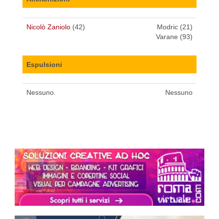
Nicolò Zaniolo
(42)
Modric (21)
Varane (93)
Espulsioni
Nessuno.
Nessuno