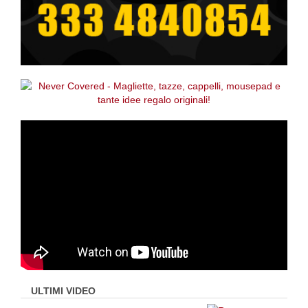
ULTIMI VIDEO