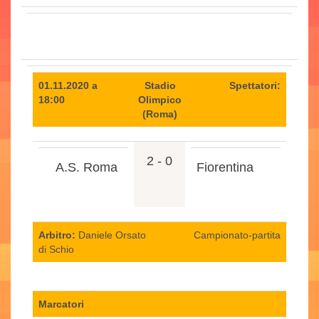
01.11.2020 a
Stadio
Spettatori:
18:00
Olimpico
(Roma)
2 - 0
A.S. Roma
Fiorentina
Arbitro:
Daniele Orsato
Campionato-partita
di Schio
Marcatori