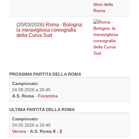
(20/03/2026)
Roma - Bologna:
la meravigliosa coreografia
della Curva Sud
PROSSIMA PARTITA DELLA ROMA
Campionato
24.08.2026 a 20:45
A.S. Roma
-
Fiorentina
ULTIMA PARTITA DELLA ROMA
Campionato
24.05.2026 a 20:45
Verona
-
A.S. Roma
0 - 2