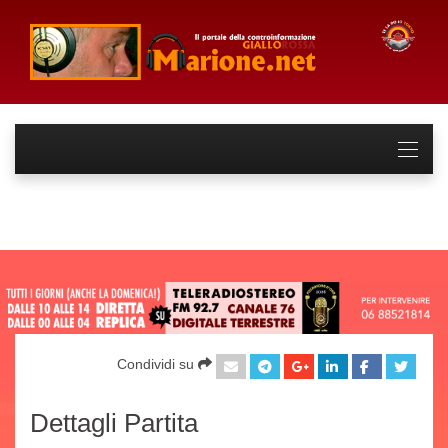
Condividi su
Dettagli Partita