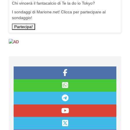
Chi vincerà il fantacalcio di Te la do io Tokyo?
I sondaggi di Marione.net! Clicca per partecipare al
sondaggio!