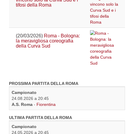
tifosi della Roma
(20/03/2026)
Roma - Bologna:
la meravigliosa coreografia
della Curva Sud
PROSSIMA PARTITA DELLA ROMA
Campionato
24.08.2026 a 20:45
A.S. Roma
-
Fiorentina
ULTIMA PARTITA DELLA ROMA
Campionato
24.05.2026 a 20:45