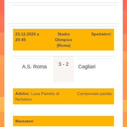
23.12.2020 a
Stadio
Spettatori:
20:45
Olimpico
(Roma)
3 - 2
A.S. Roma
Cagliari
Arbitro:
Luca Pairetto di
Campionato-partita
Nichelino
Marcatori