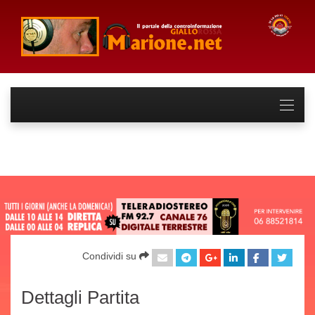
Condividi su
Dettagli Partita