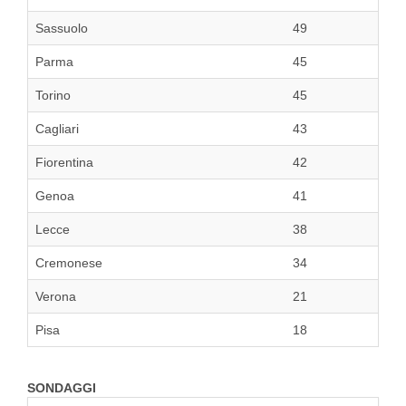
Sassuolo
49
Parma
45
Torino
45
Cagliari
43
Fiorentina
42
Genoa
41
Lecce
38
Cremonese
34
Verona
21
Pisa
18
SONDAGGI