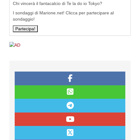
Chi vincerà il fantacalcio di Te la do io Tokyo?
I sondaggi di Marione.net! Clicca per partecipare al
sondaggio!