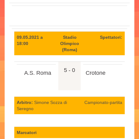
09.05.2021 a
Stadio
Spettatori:
18:00
Olimpico
(Roma)
5 - 0
A.S. Roma
Crotone
Arbitro:
Simone Sozza di
Campionato-partita
Seregno
Marcatori