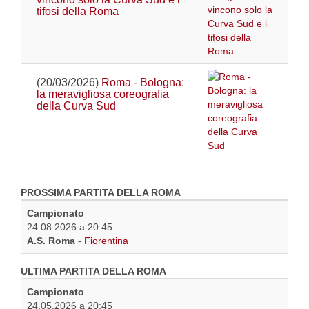
tifosi della Roma
(20/03/2026)
Roma - Bologna:
la meravigliosa coreografia
della Curva Sud
PROSSIMA PARTITA DELLA ROMA
Campionato
24.08.2026 a 20:45
A.S. Roma
-
Fiorentina
ULTIMA PARTITA DELLA ROMA
Campionato
24.05.2026 a 20:45