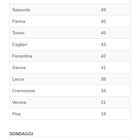
Sassuolo
49
Parma
45
Torino
45
Cagliari
43
Fiorentina
42
Genoa
41
Lecce
38
Cremonese
34
Verona
21
Pisa
18
SONDAGGI