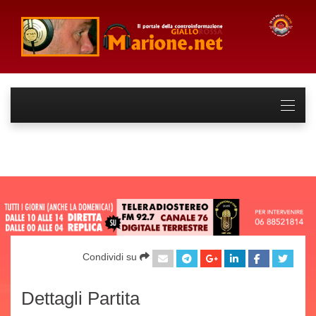
Condividi su
Dettagli Partita