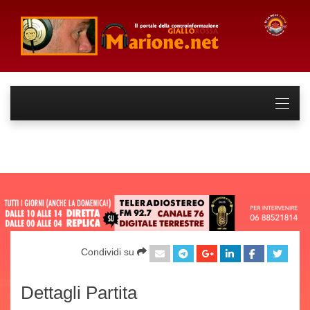
Condividi su
Dettagli Partita