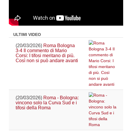
ULTIMI VIDEO
(20/03/2026)
Roma Bologna
3-4 Il commento di Mario
Corsi: I tifosi meritano di più.
Così non si può andare avanti
(20/03/2026)
Roma - Bologna:
vincono solo la Curva Sud e i
tifosi della Roma