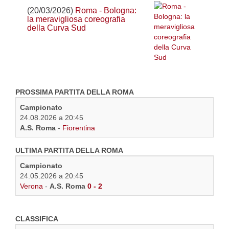
(20/03/2026)
Roma - Bologna:
la meravigliosa coreografia
della Curva Sud
PROSSIMA PARTITA DELLA ROMA
Campionato
24.08.2026 a 20:45
A.S. Roma
-
Fiorentina
ULTIMA PARTITA DELLA ROMA
Campionato
24.05.2026 a 20:45
Verona
-
A.S. Roma
0 - 2
CLASSIFICA