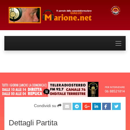
Condividi su
Dettagli Partita