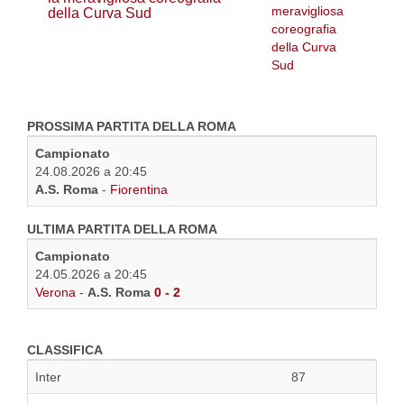
della Curva Sud
PROSSIMA PARTITA DELLA ROMA
Campionato
24.08.2026 a 20:45
A.S. Roma
-
Fiorentina
ULTIMA PARTITA DELLA ROMA
Campionato
24.05.2026 a 20:45
Verona
-
A.S. Roma
0 - 2
CLASSIFICA
Inter
87