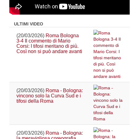
ULTIMI VIDEO
(20/03/2026)
Roma Bologna
3-4 Il commento di Mario
Corsi: I tifosi meritano di più.
Così non si può andare avanti
(20/03/2026)
Roma - Bologna:
vincono solo la Curva Sud e i
tifosi della Roma
(20/03/2026)
Roma - Bologna:
la meravigliosa coreografia