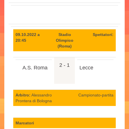
09.10.2022 a
Stadio
Spettatori:
20:45
Olimpico
(Roma)
2 - 1
A.S. Roma
Lecce
Arbitro:
Alessandro
Campionato-partita
Prontera di Bologna
Marcatori