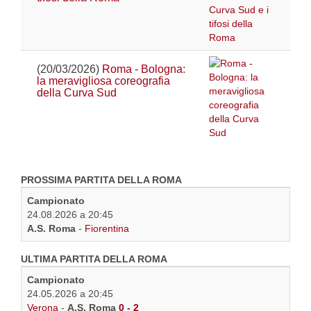
(20/03/2026)
Roma - Bologna:
la meravigliosa coreografia
della Curva Sud
PROSSIMA PARTITA DELLA ROMA
Campionato
24.08.2026 a 20:45
A.S. Roma
-
Fiorentina
ULTIMA PARTITA DELLA ROMA
Campionato
24.05.2026 a 20:45
Verona
-
A.S. Roma
0 - 2