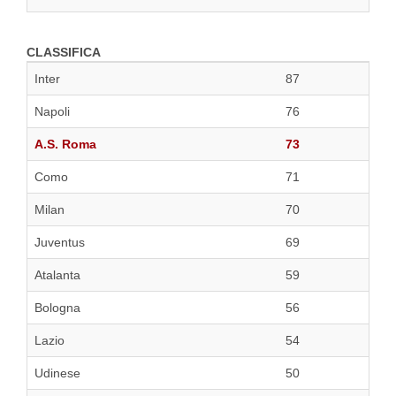
CLASSIFICA
Inter
87
Napoli
76
A.S. Roma
73
Como
71
Milan
70
Juventus
69
Atalanta
59
Bologna
56
Lazio
54
Udinese
50