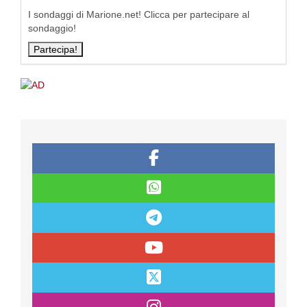
I sondaggi di Marione.net! Clicca per partecipare al
sondaggio!