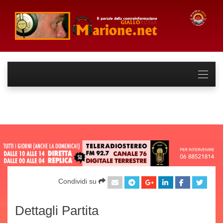
Condividi su
Dettagli Partita