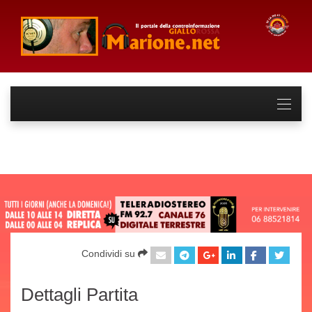
Condividi su
Dettagli Partita