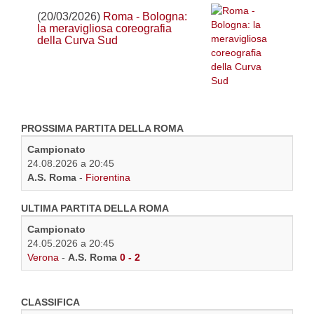
(20/03/2026)
Roma - Bologna:
la meravigliosa coreografia
della Curva Sud
PROSSIMA PARTITA DELLA ROMA
Campionato
24.08.2026 a 20:45
A.S. Roma
-
Fiorentina
ULTIMA PARTITA DELLA ROMA
Campionato
24.05.2026 a 20:45
Verona
-
A.S. Roma
0 - 2
CLASSIFICA