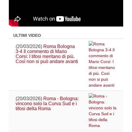
ULTIMI VIDEO
(20/03/2026)
Roma Bologna
3-4 Il commento di Mario
Corsi: I tifosi meritano di più.
Così non si può andare avanti
(20/03/2026)
Roma - Bologna:
vincono solo la Curva Sud e i
tifosi della Roma