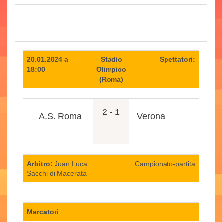
20.01.2024 a
Stadio
Spettatori:
18:00
Olimpico
(Roma)
2 - 1
A.S. Roma
Verona
Arbitro:
Juan Luca
Campionato-partita
Sacchi di Macerata
Marcatori