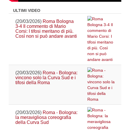
ULTIMI VIDEO
(20/03/2026)
Roma Bologna
3-4 Il commento di Mario
Corsi: I tifosi meritano di più.
Così non si può andare avanti
(20/03/2026)
Roma - Bologna:
vincono solo la Curva Sud e i
tifosi della Roma
(20/03/2026)
Roma - Bologna:
la meravigliosa coreografia
della Curva Sud