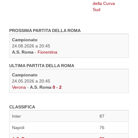
PROSSIMA PARTITA DELLA ROMA
Campionato
24.08.2026 a 20:45
A.S. Roma
-
Fiorentina
ULTIMA PARTITA DELLA ROMA
Campionato
24.05.2026 a 20:45
Verona
-
A.S. Roma
0 - 2
CLASSIFICA
Inter
87
Napoli
76