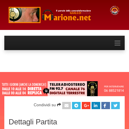
Condividi su
Dettagli Partita