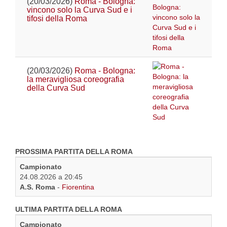
(20/03/2026)
Roma - Bologna:
vincono solo la Curva Sud e i
tifosi della Roma
(20/03/2026)
Roma - Bologna:
la meravigliosa coreografia
della Curva Sud
PROSSIMA PARTITA DELLA ROMA
Campionato
24.08.2026 a 20:45
A.S. Roma
-
Fiorentina
ULTIMA PARTITA DELLA ROMA
Campionato