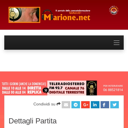
Condividi su
Dettagli Partita