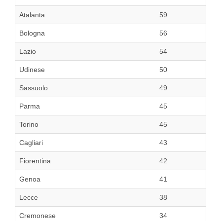
Atalanta
59
Bologna
56
Lazio
54
Udinese
50
Sassuolo
49
Parma
45
Torino
45
Cagliari
43
Fiorentina
42
Genoa
41
Lecce
38
Cremonese
34