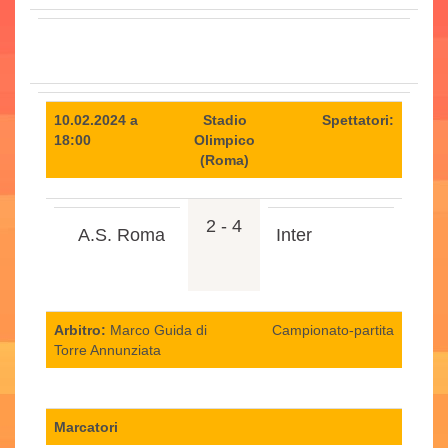
10.02.2024 a
Stadio
Spettatori:
18:00
Olimpico
(Roma)
2 - 4
A.S. Roma
Inter
Arbitro:
Marco Guida di
Campionato-partita
Torre Annunziata
Marcatori