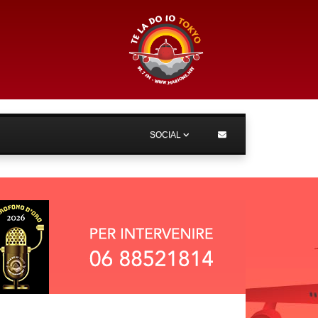
SOCIAL