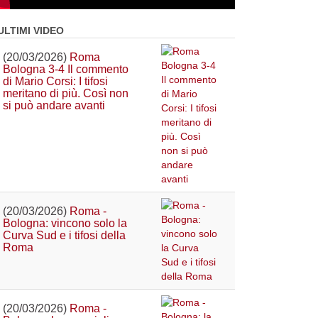
ULTIMI VIDEO
(20/03/2026)
Roma
Bologna 3-4 Il commento
di Mario Corsi: I tifosi
meritano di più. Così non
si può andare avanti
(20/03/2026)
Roma -
Bologna: vincono solo la
Curva Sud e i tifosi della
Roma
(20/03/2026)
Roma -