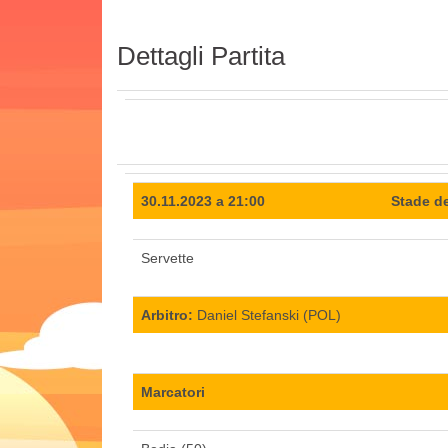
Dettagli Partita
30.11.2023 a 21:00
Stade d
Servette
Arbitro:
Daniel Stefanski (POL)
Marcatori