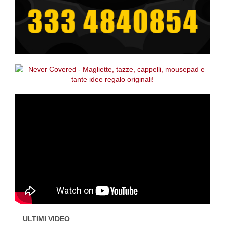
ULTIMI VIDEO