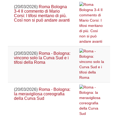
(20/03/2026)
Roma Bologna
3-4 Il commento di Mario
Corsi: I tifosi meritano di più.
Così non si può andare avanti
(20/03/2026)
Roma - Bologna:
vincono solo la Curva Sud e i
tifosi della Roma
(20/03/2026)
Roma - Bologna:
la meravigliosa coreografia
della Curva Sud