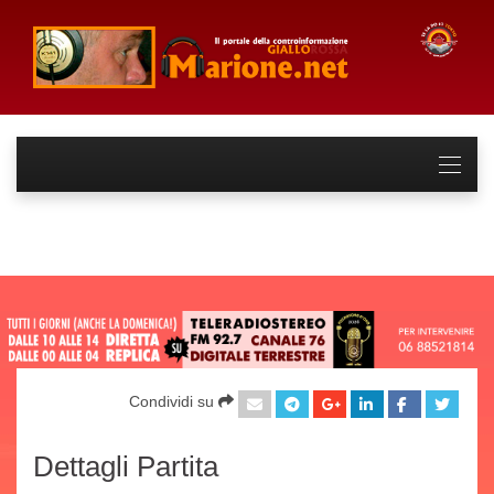
Condividi su
Dettagli Partita