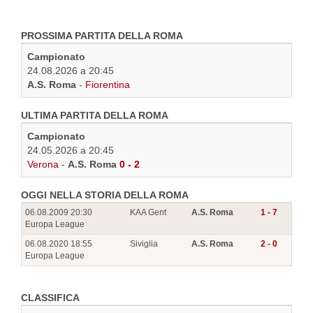
PROSSIMA PARTITA DELLA ROMA
Campionato
24.08.2026 a 20:45
A.S. Roma
-
Fiorentina
ULTIMA PARTITA DELLA ROMA
Campionato
24.05.2026 a 20:45
Verona
-
A.S. Roma
0 - 2
OGGI NELLA STORIA DELLA ROMA
06.08.2009 20:30
KAA Gent
A.S. Roma
1 - 7
Europa League
06.08.2020 18:55
Siviglia
A.S. Roma
2 - 0
Europa League
CLASSIFICA