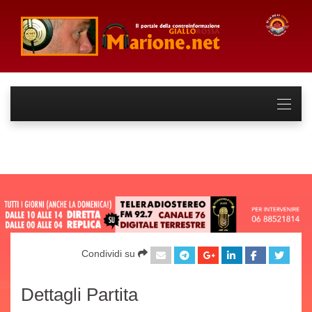
Condividi su
Dettagli Partita