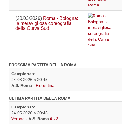
(20/03/2026)
Roma - Bologna:
la meravigliosa coreografia
della Curva Sud
PROSSIMA PARTITA DELLA ROMA
Campionato
24.08.2026 a 20:45
A.S. Roma
-
Fiorentina
ULTIMA PARTITA DELLA ROMA
Campionato
24.05.2026 a 20:45
Verona
-
A.S. Roma
0 - 2