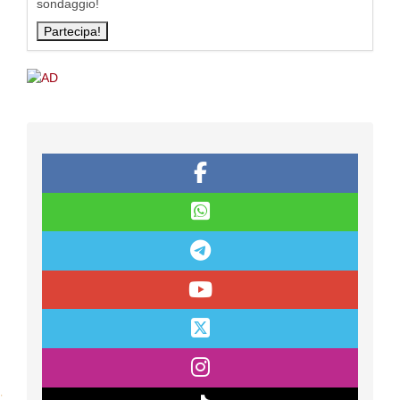
sondaggio!