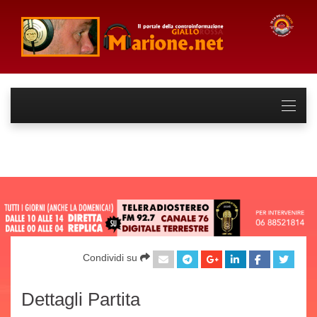
Condividi su
Dettagli Partita