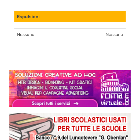
Espulsioni
Nessuno.
Nessuno