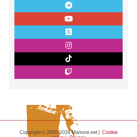
Copyright © 2000-2026 Marione.net |
Cookie