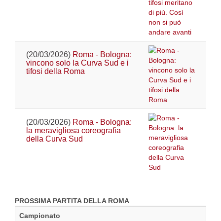
(20/03/2026)
Roma - Bologna:
vincono solo la Curva Sud e i
tifosi della Roma
(20/03/2026)
Roma - Bologna:
la meravigliosa coreografia
della Curva Sud
PROSSIMA PARTITA DELLA ROMA
Campionato