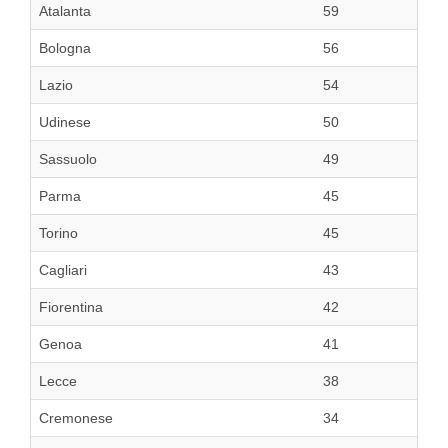
Atalanta
59
Bologna
56
Lazio
54
Udinese
50
Sassuolo
49
Parma
45
Torino
45
Cagliari
43
Fiorentina
42
Genoa
41
Lecce
38
Cremonese
34