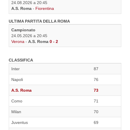
24.08.2026 a 20:45
A.S. Roma
-
Fiorentina
ULTIMA PARTITA DELLA ROMA
Campionato
24.05.2026 a 20:45
Verona
-
A.S. Roma
0 - 2
CLASSIFICA
Inter
87
Napoli
76
A.S. Roma
73
Como
71
Milan
70
Juventus
69