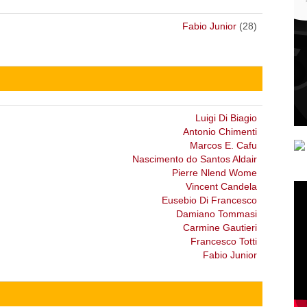
Fabio Junior
(28)
Luigi Di Biagio
Antonio Chimenti
Marcos E. Cafu
Nascimento do Santos Aldair
Pierre Nlend Wome
Vincent Candela
Eusebio Di Francesco
Damiano Tommasi
Carmine Gautieri
Francesco Totti
Fabio Junior