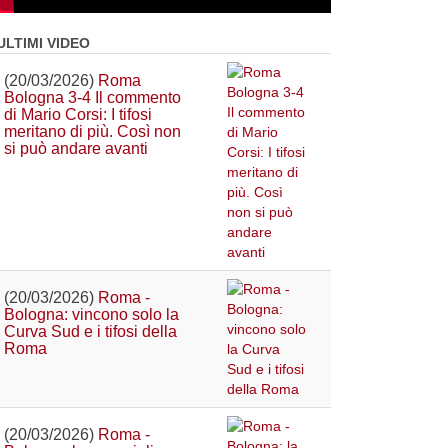
ULTIMI VIDEO
(20/03/2026)
Roma
Bologna 3-4 Il commento
di Mario Corsi: I tifosi
meritano di più. Così non
si può andare avanti
(20/03/2026)
Roma -
Bologna: vincono solo la
Curva Sud e i tifosi della
Roma
(20/03/2026)
Roma -