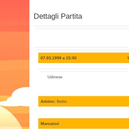
Dettagli Partita
07.03.1999 a 15:00
Udinese
Arbitro:
Bettin
Marcatori