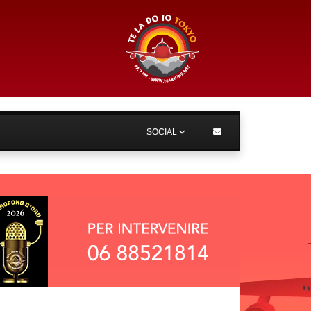
SOCIAL