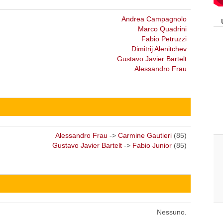
Andrea Campagnolo
Marco Quadrini
Fabio Petruzzi
Dimitrij Alenitchev
Gustavo Javier Bartelt
Alessandro Frau
Alessandro Frau
->
Carmine Gautieri
(85)
Gustavo Javier Bartelt
->
Fabio Junior
(85)
Nessuno.