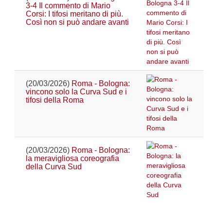
3-4 Il commento di Mario
Corsi: I tifosi meritano di più.
Così non si può andare avanti
(20/03/2026)
Roma - Bologna:
vincono solo la Curva Sud e i
tifosi della Roma
(20/03/2026)
Roma - Bologna:
la meravigliosa coreografia
della Curva Sud