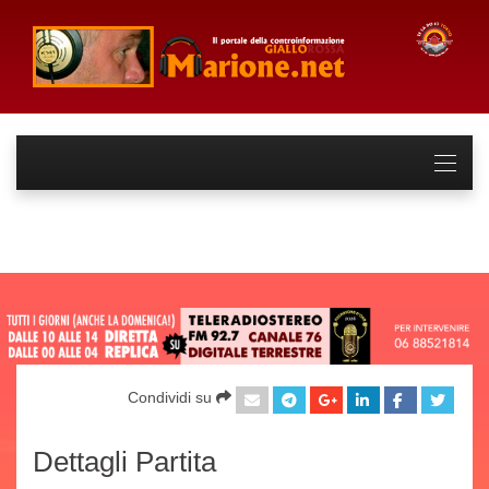
Condividi su
Dettagli Partita