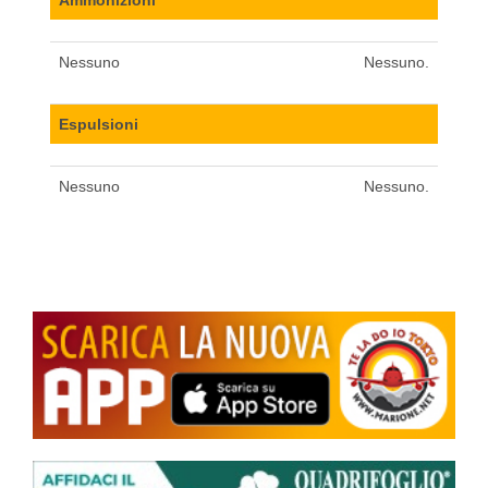
Ammonizioni
Nessuno
Nessuno.
Espulsioni
Nessuno
Nessuno.