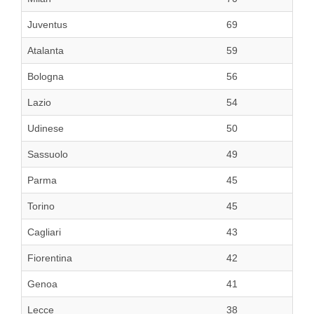
Juventus
69
Atalanta
59
Bologna
56
Lazio
54
Udinese
50
Sassuolo
49
Parma
45
Torino
45
Cagliari
43
Fiorentina
42
Genoa
41
Lecce
38