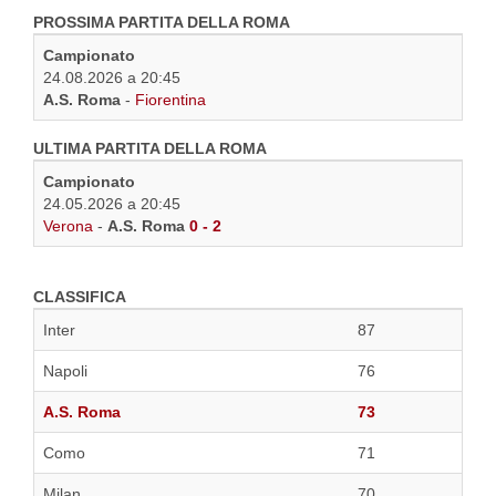
PROSSIMA PARTITA DELLA ROMA
Campionato
24.08.2026 a 20:45
A.S. Roma
-
Fiorentina
ULTIMA PARTITA DELLA ROMA
Campionato
24.05.2026 a 20:45
Verona
-
A.S. Roma
0 - 2
CLASSIFICA
Inter
87
Napoli
76
A.S. Roma
73
Como
71
Milan
70