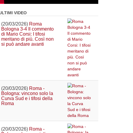
ULTIMI VIDEO
(20/03/2026)
Roma
Bologna 3-4 Il commento
di Mario Corsi: I tifosi
meritano di più. Così non
si può andare avanti
(20/03/2026)
Roma -
Bologna: vincono solo la
Curva Sud e i tifosi della
Roma
(20/03/2026)
Roma -