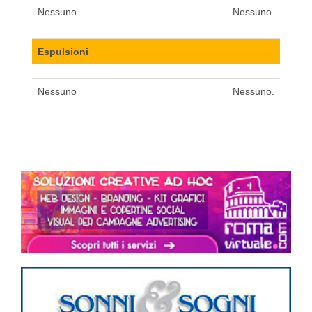
Nessuno
Nessuno.
Espulsioni
Nessuno
Nessuno.