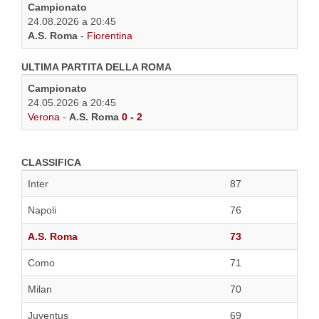
Campionato
24.08.2026 a 20:45
A.S. Roma
-
Fiorentina
ULTIMA PARTITA DELLA ROMA
Campionato
24.05.2026 a 20:45
Verona
-
A.S. Roma
0 - 2
CLASSIFICA
Inter
87
Napoli
76
A.S. Roma
73
Como
71
Milan
70
Juventus
69