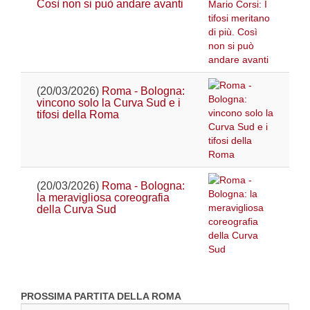
Così non si può andare avanti
(20/03/2026)
Roma - Bologna:
vincono solo la Curva Sud e i
tifosi della Roma
(20/03/2026)
Roma - Bologna:
la meravigliosa coreografia
della Curva Sud
PROSSIMA PARTITA DELLA ROMA