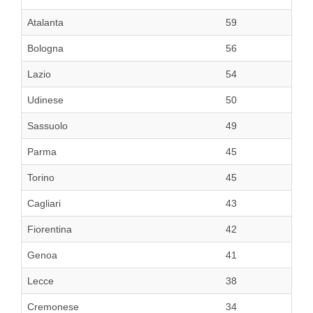
Atalanta
59
Bologna
56
Lazio
54
Udinese
50
Sassuolo
49
Parma
45
Torino
45
Cagliari
43
Fiorentina
42
Genoa
41
Lecce
38
Cremonese
34