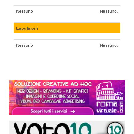
Nessuno
Nessuno.
Espulsioni
Nessuno
Nessuno.