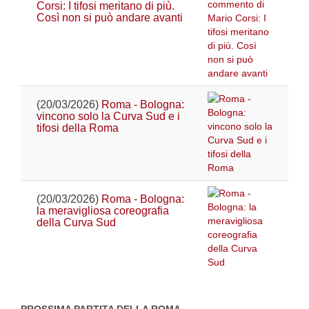
Corsi: I tifosi meritano di più.
Così non si può andare avanti
(20/03/2026)
Roma - Bologna:
vincono solo la Curva Sud e i
tifosi della Roma
(20/03/2026)
Roma - Bologna:
la meravigliosa coreografia
della Curva Sud