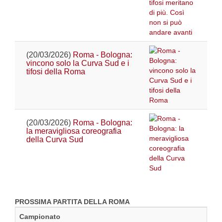
(20/03/2026)
Roma - Bologna:
vincono solo la Curva Sud e i
tifosi della Roma
(20/03/2026)
Roma - Bologna:
la meravigliosa coreografia
della Curva Sud
PROSSIMA PARTITA DELLA ROMA
Campionato