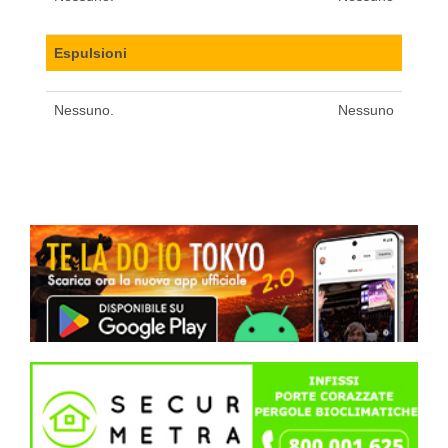
Espulsioni
Nessuno.
Nessuno