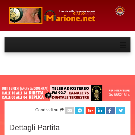
Condividi su
Dettagli Partita