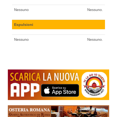
Nessuno
Nessuno.
Espulsioni
Nessuno
Nessuno.