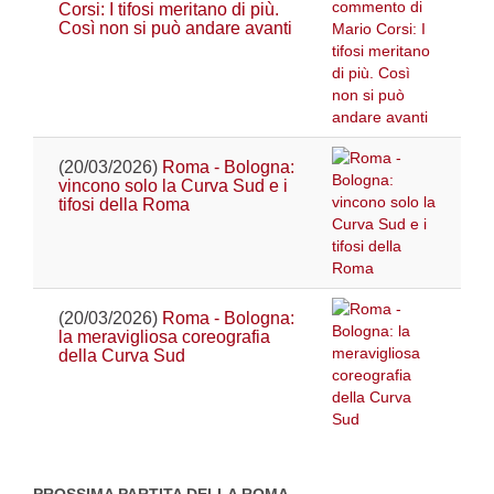
Corsi: I tifosi meritano di più.
Così non si può andare avanti
(20/03/2026)
Roma - Bologna:
vincono solo la Curva Sud e i
tifosi della Roma
(20/03/2026)
Roma - Bologna:
la meravigliosa coreografia
della Curva Sud