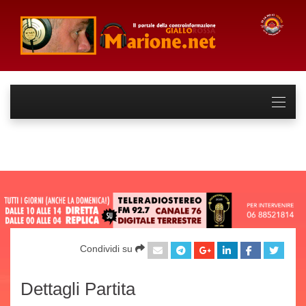
Condividi su
Dettagli Partita