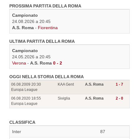
PROSSIMA PARTITA DELLA ROMA
Campionato
24.08.2026 a 20:45
A.S. Roma
-
Fiorentina
ULTIMA PARTITA DELLA ROMA
Campionato
24.05.2026 a 20:45
Verona
-
A.S. Roma
0 - 2
OGGI NELLA STORIA DELLA ROMA
06.08.2009 20:30
KAA Gent
A.S. Roma
1 - 7
Europa League
06.08.2020 18:55
Siviglia
A.S. Roma
2 - 0
Europa League
CLASSIFICA
Inter
87