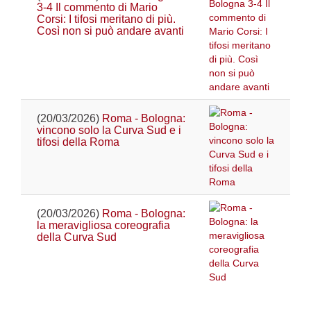
3-4 Il commento di Mario
Corsi: I tifosi meritano di più.
Così non si può andare avanti
(20/03/2026)
Roma - Bologna:
vincono solo la Curva Sud e i
tifosi della Roma
(20/03/2026)
Roma - Bologna:
la meravigliosa coreografia
della Curva Sud