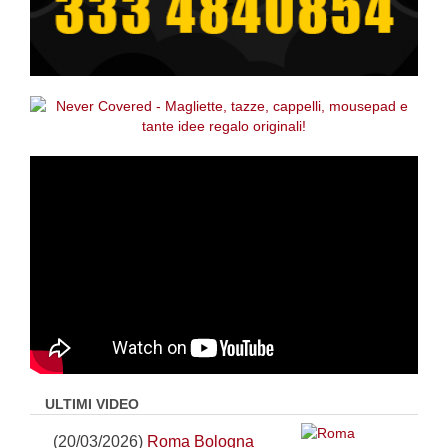
ULTIMI VIDEO
(20/03/2026)
Roma Bologna