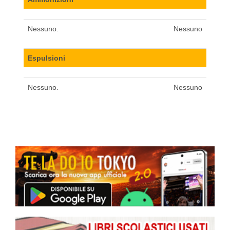
Nessuno.
Nessuno
Espulsioni
Nessuno.
Nessuno