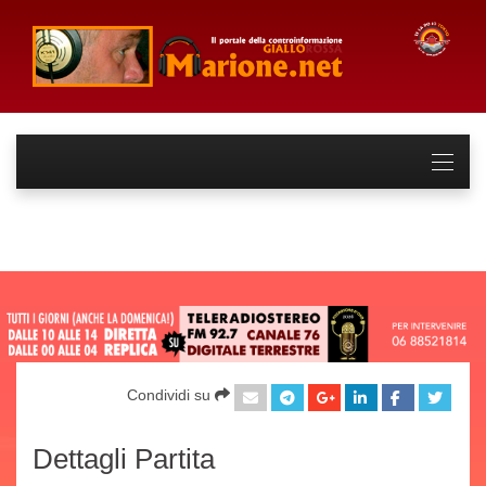
Condividi su
Dettagli Partita