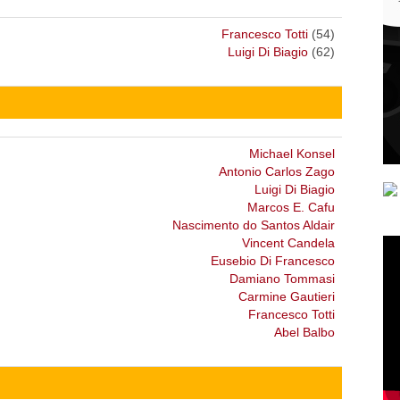
Francesco Totti
(54)
Luigi Di Biagio
(62)
Michael Konsel
Antonio Carlos Zago
Luigi Di Biagio
Marcos E. Cafu
Nascimento do Santos Aldair
Vincent Candela
Eusebio Di Francesco
Damiano Tommasi
Carmine Gautieri
Francesco Totti
Abel Balbo