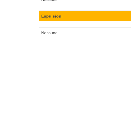
Espulsioni
Nessuno