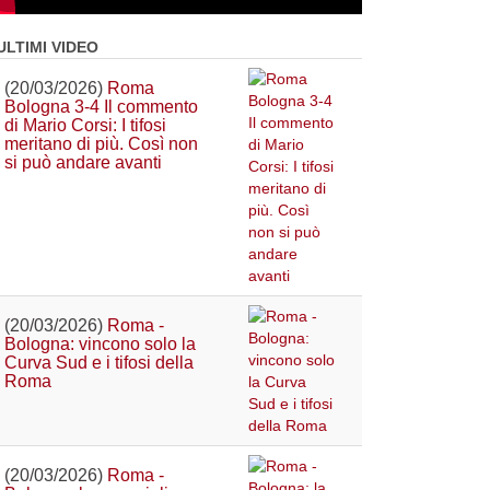
ULTIMI VIDEO
(20/03/2026)
Roma
Bologna 3-4 Il commento
di Mario Corsi: I tifosi
meritano di più. Così non
si può andare avanti
(20/03/2026)
Roma -
Bologna: vincono solo la
Curva Sud e i tifosi della
Roma
(20/03/2026)
Roma -