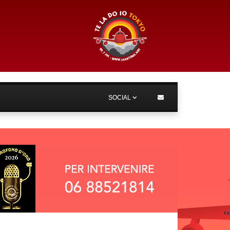
SOCIAL