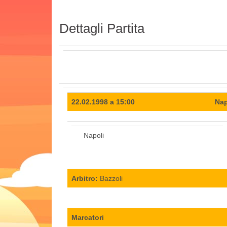
Dettagli Partita
22.02.1998 a 15:00
Nap
Napoli
Arbitro:
Bazzoli
Marcatori