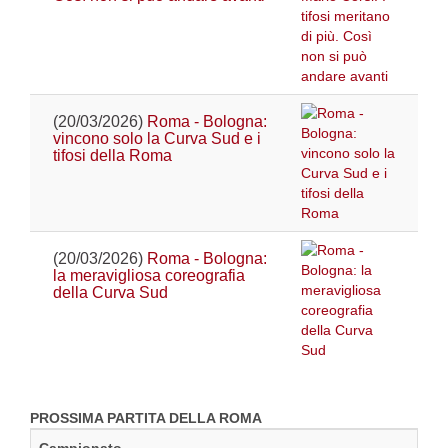
(20/03/2026)
Roma - Bologna:
vincono solo la Curva Sud e i
tifosi della Roma
(20/03/2026)
Roma - Bologna:
la meravigliosa coreografia
della Curva Sud
PROSSIMA PARTITA DELLA ROMA