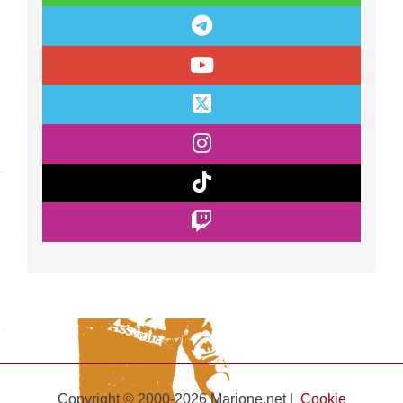
Copyright © 2000-2026 Marione.net |
Cookie