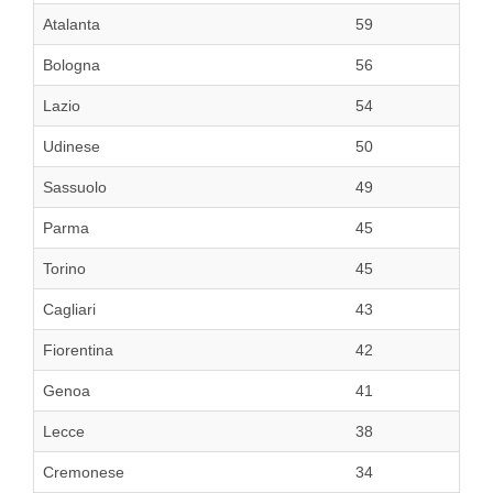
Atalanta
59
Bologna
56
Lazio
54
Udinese
50
Sassuolo
49
Parma
45
Torino
45
Cagliari
43
Fiorentina
42
Genoa
41
Lecce
38
Cremonese
34