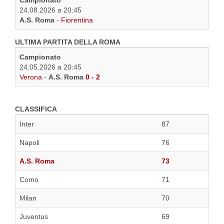
Campionato
24.08.2026 a 20:45
A.S. Roma
-
Fiorentina
ULTIMA PARTITA DELLA ROMA
Campionato
24.05.2026 a 20:45
Verona
-
A.S. Roma
0 - 2
CLASSIFICA
Inter
87
Napoli
76
A.S. Roma
73
Como
71
Milan
70
Juventus
69