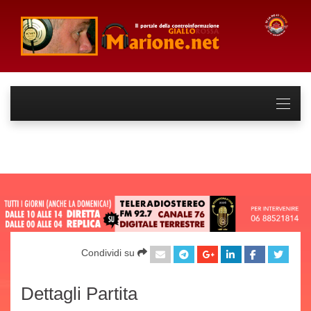
Condividi su
Dettagli Partita