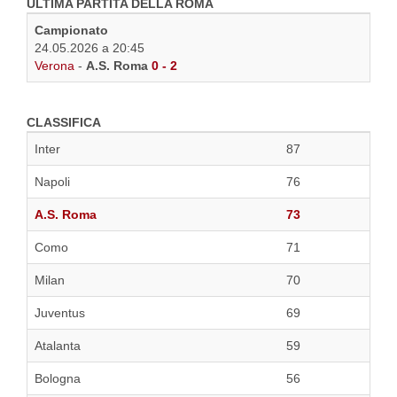
ULTIMA PARTITA DELLA ROMA
Campionato
24.05.2026 a 20:45
Verona
-
A.S. Roma
0 - 2
CLASSIFICA
Inter
87
Napoli
76
A.S. Roma
73
Como
71
Milan
70
Juventus
69
Atalanta
59
Bologna
56