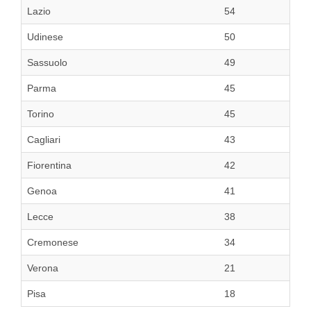
Lazio
54
Udinese
50
Sassuolo
49
Parma
45
Torino
45
Cagliari
43
Fiorentina
42
Genoa
41
Lecce
38
Cremonese
34
Verona
21
Pisa
18