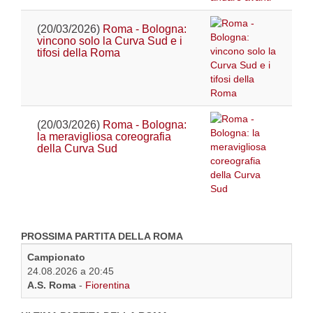
(20/03/2026)
Roma - Bologna:
vincono solo la Curva Sud e i
tifosi della Roma
(20/03/2026)
Roma - Bologna:
la meravigliosa coreografia
della Curva Sud
PROSSIMA PARTITA DELLA ROMA
Campionato
24.08.2026 a 20:45
A.S. Roma
-
Fiorentina