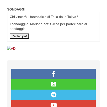
SONDAGGI
Chi vincerà il fantacalcio di Te la do io Tokyo?
I sondaggi di Marione.net! Clicca per partecipare al
sondaggio!