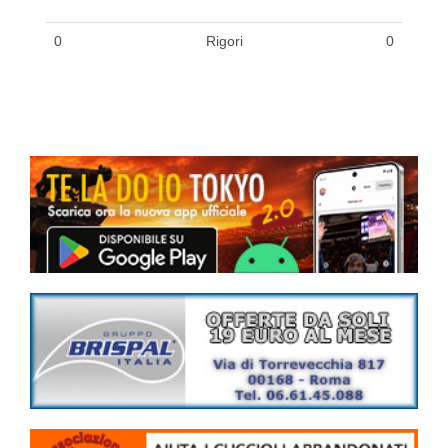
0
Rigori
0