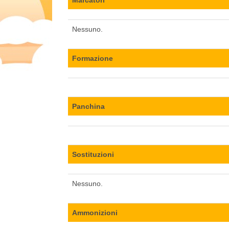
Nessuno.
Formazione
Panchina
Sostituzioni
Nessuno.
Ammonizioni