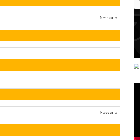
Nessuno
Nessuno