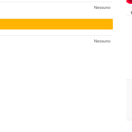
Nessuno
Nessuno