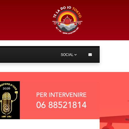
SOCIAL