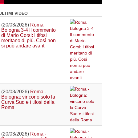
ULTIMI VIDEO
(20/03/2026)
Roma
Bologna 3-4 Il commento
di Mario Corsi: I tifosi
meritano di più. Così non
si può andare avanti
(20/03/2026)
Roma -
Bologna: vincono solo la
Curva Sud e i tifosi della
Roma
(20/03/2026)
Roma -