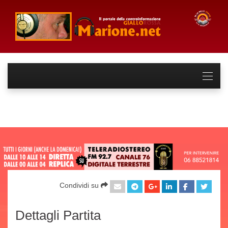
Condividi su
Dettagli Partita