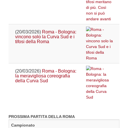
(20/03/2026)
Roma - Bologna:
vincono solo la Curva Sud e i
tifosi della Roma
(20/03/2026)
Roma - Bologna:
la meravigliosa coreografia
della Curva Sud
PROSSIMA PARTITA DELLA ROMA
Campionato