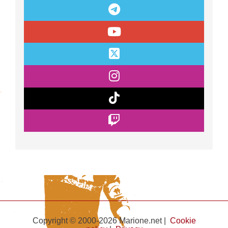
Copyright © 2000-2026 Marione.net |
Cookie