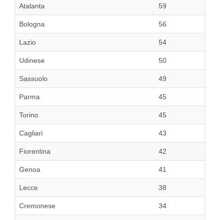
Atalanta
59
Bologna
56
Lazio
54
Udinese
50
Sassuolo
49
Parma
45
Torino
45
Cagliari
43
Fiorentina
42
Genoa
41
Lecce
38
Cremonese
34