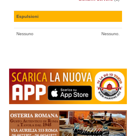
Espulsioni
Nessuno
Nessuno.