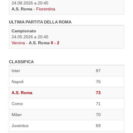
24.08.2026 a 20:45
A.S. Roma
-
Fiorentina
ULTIMA PARTITA DELLA ROMA
Campionato
24.05.2026 a 20:45
Verona
-
A.S. Roma
0 - 2
CLASSIFICA
Inter
87
Napoli
76
A.S. Roma
73
Como
71
Milan
70
Juventus
69