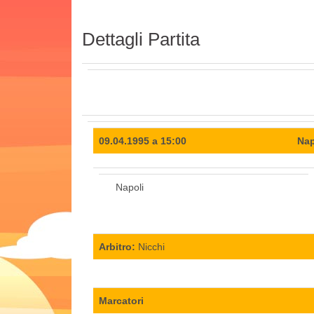
Dettagli Partita
09.04.1995 a 15:00
Nap
Napoli
Arbitro:
Nicchi
Marcatori