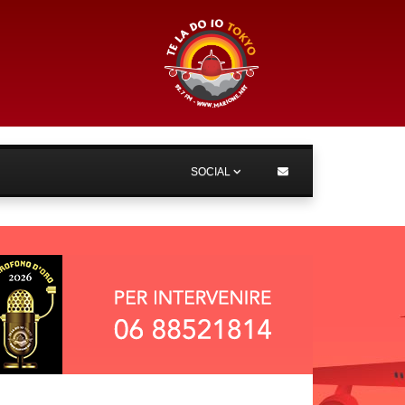
SOCIAL