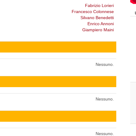
Fabrizio Lorieri
Francesco Colonnese
Silvano Benedetti
Enrico Annoni
Giampiero Maini
Nessuno.
Nessuno.
Nessuno.