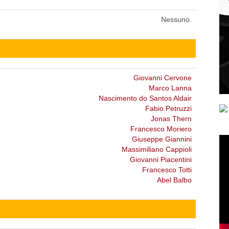
Nessuno.
Giovanni Cervone
Marco Lanna
Nascimento do Santos Aldair
Fabio Petruzzi
Jonas Thern
Francesco Moriero
Giuseppe Giannini
Massimiliano Cappioli
Giovanni Piacentini
Francesco Totti
Abel Balbo