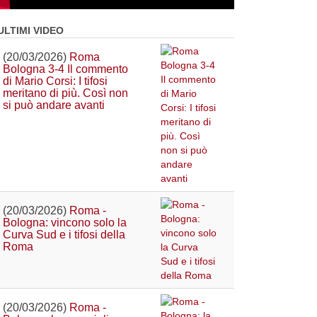
ULTIMI VIDEO
(20/03/2026)
Roma
Bologna 3-4 Il commento
di Mario Corsi: I tifosi
meritano di più. Così non
si può andare avanti
(20/03/2026)
Roma -
Bologna: vincono solo la
Curva Sud e i tifosi della
Roma
(20/03/2026)
Roma -