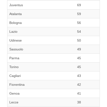
Juventus
69
Atalanta
59
Bologna
56
Lazio
54
Udinese
50
Sassuolo
49
Parma
45
Torino
45
Cagliari
43
Fiorentina
42
Genoa
41
Lecce
38