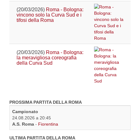
(20/03/2026)
Roma - Bologna:
vincono solo la Curva Sud e i
tifosi della Roma
(20/03/2026)
Roma - Bologna:
la meravigliosa coreografia
della Curva Sud
PROSSIMA PARTITA DELLA ROMA
Campionato
24.08.2026 a 20:45
A.S. Roma
-
Fiorentina
ULTIMA PARTITA DELLA ROMA