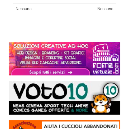
Nessuno.
Nessuno