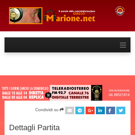
Condividi su
Dettagli Partita