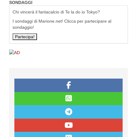
SONDAGGI
Chi vincerà il fantacalcio di Te la do io Tokyo?
I sondaggi di Marione.net! Clicca per partecipare al
sondaggio!