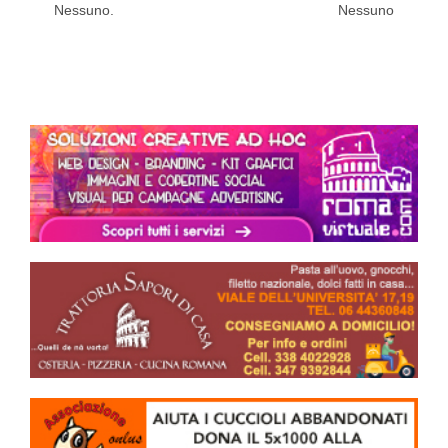
Nessuno.
Nessuno