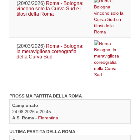
(20/03/2026)
Roma - Bologna:
vincono solo la Curva Sud e i
tifosi della Roma
(20/03/2026)
Roma - Bologna:
la meravigliosa coreografia
della Curva Sud
PROSSIMA PARTITA DELLA ROMA
Campionato
24.08.2026 a 20:45
A.S. Roma
-
Fiorentina
ULTIMA PARTITA DELLA ROMA