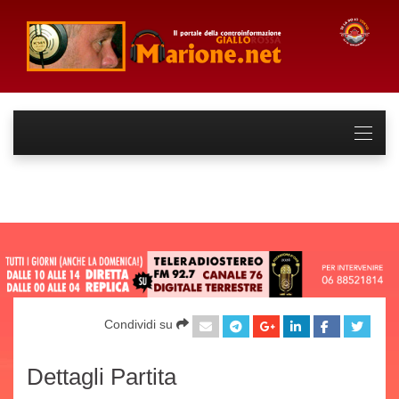
Condividi su
Dettagli Partita