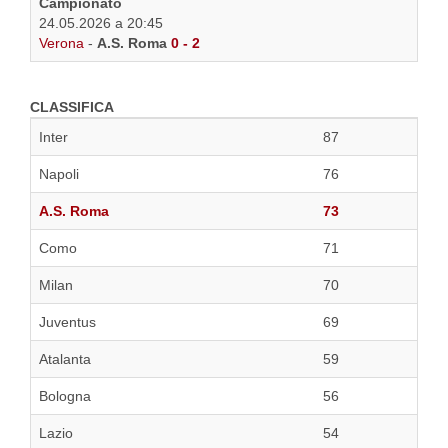
Campionato
24.05.2026 a 20:45
Verona
-
A.S. Roma
0 - 2
CLASSIFICA
Inter
87
Napoli
76
A.S. Roma
73
Como
71
Milan
70
Juventus
69
Atalanta
59
Bologna
56
Lazio
54