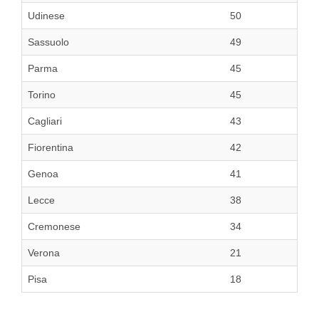
Udinese
50
Sassuolo
49
Parma
45
Torino
45
Cagliari
43
Fiorentina
42
Genoa
41
Lecce
38
Cremonese
34
Verona
21
Pisa
18