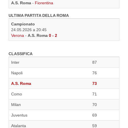
A.S. Roma
-
Fiorentina
ULTIMA PARTITA DELLA ROMA
Campionato
24.05.2026 a 20:45
Verona
-
A.S. Roma
0 - 2
CLASSIFICA
Inter
87
Napoli
76
A.S. Roma
73
Como
71
Milan
70
Juventus
69
Atalanta
59