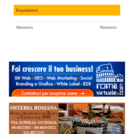
Espulsioni
Nessuno
Nessuno.