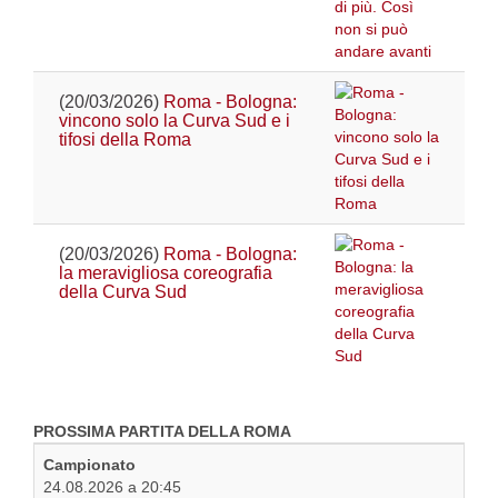
(20/03/2026)
Roma - Bologna:
vincono solo la Curva Sud e i
tifosi della Roma
(20/03/2026)
Roma - Bologna:
la meravigliosa coreografia
della Curva Sud
PROSSIMA PARTITA DELLA ROMA
Campionato
24.08.2026 a 20:45