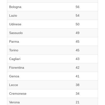
Bologna
56
Lazio
54
Udinese
50
Sassuolo
49
Parma
45
Torino
45
Cagliari
43
Fiorentina
42
Genoa
41
Lecce
38
Cremonese
34
Verona
21