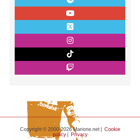
Copyright © 2000-2026 Marione.net |
Cookie
policy
|
Privacy