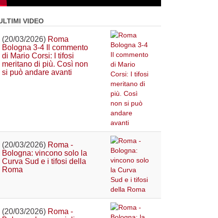
ULTIMI VIDEO
(20/03/2026)
Roma
Bologna 3-4 Il commento
di Mario Corsi: I tifosi
meritano di più. Così non
si può andare avanti
(20/03/2026)
Roma -
Bologna: vincono solo la
Curva Sud e i tifosi della
Roma
(20/03/2026)
Roma -