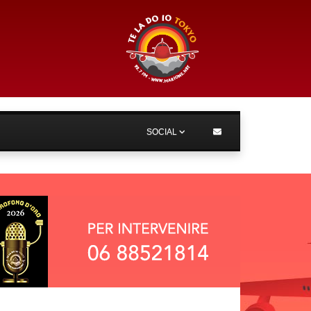
SOCIAL